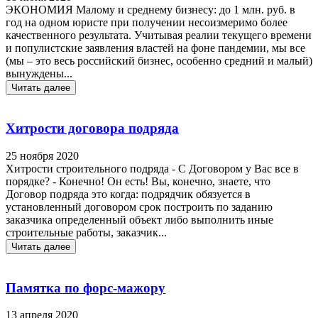
ЭКОНОМИЯ Малому и среднему бизнесу: до 1 млн. руб. в
год на одном юристе при получении несоизмеримо более
качественного результата. Учитывая реалии текущего времени
и популистские заявления властей на фоне пандемии, мы все
(мы – это весь российский бизнес, особенно средний и малый)
вынуждены...
Читать далее
Хитрости договора подряда
25 ноября 2020
Хитрости строительного подряда - С Договором у Вас все в
порядке? - Конечно! Он есть! Вы, конечно, знаете, что
Договор подряда это когда: подрядчик обязуется в
установленный договором срок построить по заданию
заказчика определенный объект либо выполнить иные
строительные работы, заказчик...
Читать далее
Памятка по форс-мажору
13 апреля 2020