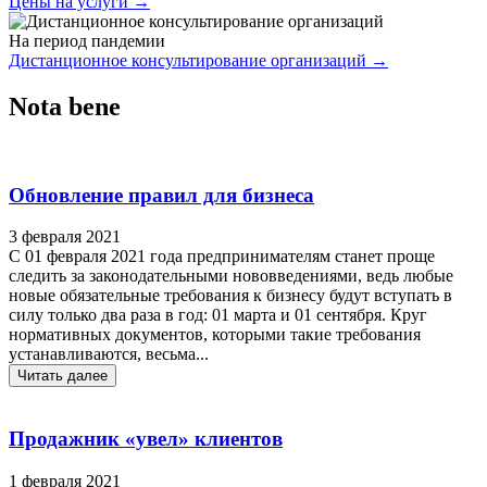
Цены на услуги
→
На период пандемии
Дистанционное консультирование организаций
→
Nota bene
Обновление правил для бизнеса
3 февраля 2021
С 01 февраля 2021 года предпринимателям станет проще
следить за законодательными нововведениями, ведь любые
новые обязательные требования к бизнесу будут вступать в
силу только два раза в год: 01 марта и 01 сентября. Круг
нормативных документов, которыми такие требования
устанавливаются, весьма...
Читать далее
Продажник «увел» клиентов
1 февраля 2021