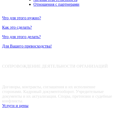
Отношения с партнерами
Что для этого нужно?
Как это сделать?
Что для этого делать?
Для Вашего превосходства!
ЮРИДИЧЕСКИЕ УСЛУГИ ДЛЯ БИЗНЕСА
СОПРОВОЖДЕНИЕ ДЕЯТЕЛЬНОСТИ ОРГАНИЗАЦИЙ
Организациям любой формы
Договоры, контракты, соглашения и их исполнение
сторонами. Кадровый документооборот. Учредительные
документы и их актуализация. Споры, претензии и судебные
конфликты.
Услуги и цены
Застройщикам