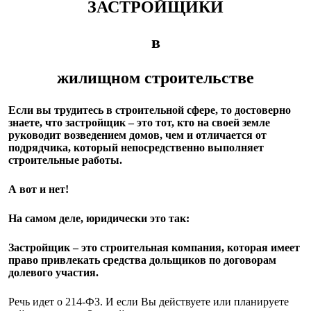
ЗАСТРОЙЩИКИ
в
жилищном строительстве
Если вы трудитесь в строительной сфере, то достоверно
знаете, что застройщик – это тот, кто на своей земле
руководит возведением домов, чем и отличается от
подрядчика, который непосредственно выполняет
строительные работы.
А вот и нет!
На самом деле, юридически это так:
Застройщик – это строительная компания, которая имеет
право привлекать средства дольщиков по договорам
долевого участия.
Речь идет о 214-ФЗ. И если Вы действуете или планируете