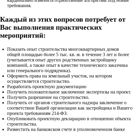
кардинально изменить отработанные алгоритмы под новые
требования.
Каждый из этих вопросов потребует от
Вас выполнения практических
мероприятий:
Показать опыт строительства многоквартирных домов
общей площадью более 5 тыс. кв. м. в течение 3 лет и более
(учитывается опыт других родственных застройщику
компаний, а также опыт в качестве технического заказчика
или генерального подрядчика).
Оформить права на земельный участок, на котором
осуществляется строительство.
Разработать проектную документацию
Получить положительное заключение экспертизы на проект.
Получить разрешение на строительство.
Получить от органов строительного надзора заключение о
соответствии Вашей организации как застройщика и Вашего
проекта требованиям 214-ФЗ.
Опубликовать проектную декларацию в отношении объекта
строительства.
Разместить на банковском счете в уполномоченном банке