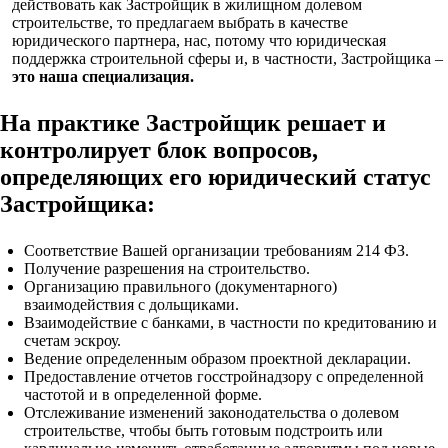
действовать как Застройщик в жилищном долевом
строительстве, то предлагаем выбрать в качестве
юридического партнера, нас, потому что юридическая
поддержка строительной сферы и, в частности, Застройщика –
это наша специализация.
На практике Застройщик решает и
контролирует блок вопросов,
определяющих его юридический статус
Застройщика:
Соответствие Вашей организации требованиям 214 ФЗ.
Получение разрешения на строительство.
Организацию правильного (документарного)
взаимодействия с дольщиками.
Взаимодействие с банками, в частности по кредитованию и
счетам эскроу.
Ведение определенным образом проектной декларации.
Предоставление отчетов госстройнадзору с определенной
частотой и в определенной форме.
Отслеживание изменений законодательства о долевом
строительстве, чтобы быть готовым подстроить или